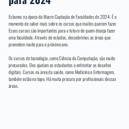
Estamos na época da Macro Captação de Faculdades de 2024. É o
momento de saber mais sobre os cursos que muitos querem fazer.
Esses cursos são importantes para o futuro de quem deseja fazer
uma faculdade. Através de estudos, descobrimos as áreas que
prometem muito para o próximo ano.
Os cursos de tecnologia, como Ciência da Computação, são muito
procurados. Eles ajudam os estudantes a enfrentar os desafios
digitais. Cursos na área da saúde, como Medicina e Enfermagem,
também estão no topo. Há muita procura por profissionais dessas
áreas.