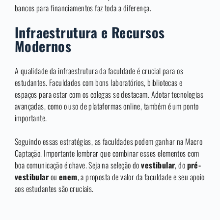
bancos para financiamentos faz toda a diferença.
Infraestrutura e Recursos
Modernos
A qualidade da infraestrutura da faculdade é crucial para os
estudantes. Faculdades com bons laboratórios, bibliotecas e
espaços para estar com os colegas se destacam. Adotar tecnologias
avançadas, como o uso de plataformas online, também é um ponto
importante.
Seguindo essas estratégias, as faculdades podem ganhar na Macro
Captação. Importante lembrar que combinar esses elementos com
boa comunicação é chave. Seja na seleção do
vestibular
, do
pré-
vestibular
ou
enem
, a proposta de valor da faculdade e seu apoio
aos estudantes são cruciais.