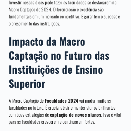
Investir nessas dicas pode fazer as faculdades se destacarem na
Macro Captação de 2024. Diferenciação e excelência são
fundamentais em um mercado competitivo. E garantem o sucesso e
o crescimento das instituições.
Impacto da Macro
Captação no Futuro das
Instituições de Ensino
Superior
A Macro Captação de
Faculdades 2024
vai mudar muito as
faculdades no futuro. É crucial atrair e manter alunos brilhantes
com boas estratégias de
captação de novos alunos
. Isso é vital
para as faculdades crescerem e continuarem fortes.