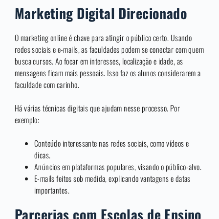
Marketing Digital Direcionado
O marketing online é chave para atingir o público certo. Usando
redes sociais e e-mails, as faculdades podem se conectar com quem
busca cursos. Ao focar em interesses, localização e idade, as
mensagens ficam mais pessoais. Isso faz os alunos considerarem a
faculdade com carinho.
Há várias técnicas digitais que ajudam nesse processo. Por
exemplo:
Conteúdo interessante nas redes sociais, como vídeos e
dicas.
Anúncios em plataformas populares, visando o público-alvo.
E-mails feitos sob medida, explicando vantagens e datas
importantes.
Parcerias com Escolas de Ensino