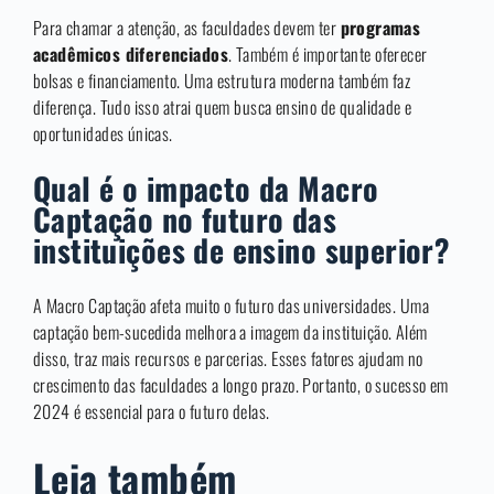
Para chamar a atenção, as faculdades devem ter
programas
acadêmicos diferenciados
. Também é importante oferecer
bolsas e financiamento. Uma estrutura moderna também faz
diferença. Tudo isso atrai quem busca ensino de qualidade e
oportunidades únicas.
Qual é o impacto da Macro
Captação no futuro das
instituições de ensino superior?
A Macro Captação afeta muito o futuro das universidades. Uma
captação bem-sucedida melhora a imagem da instituição. Além
disso, traz mais recursos e parcerias. Esses fatores ajudam no
crescimento das faculdades a longo prazo. Portanto, o sucesso em
2024 é essencial para o futuro delas.
Leia também