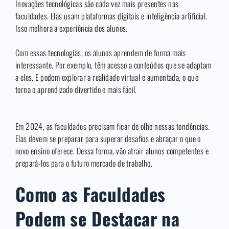
Inovações tecnológicas são cada vez mais presentes nas
faculdades. Elas usam plataformas digitais e inteligência artificial.
Isso melhora a experiência dos alunos.
Com essas tecnologias, os alunos aprendem de forma mais
interessante. Por exemplo, têm acesso a conteúdos que se adaptam
a eles. E podem explorar a realidade virtual e aumentada, o que
torna o aprendizado divertido e mais fácil.
Em 2024, as faculdades precisam ficar de olho nessas tendências.
Elas devem se preparar para superar desafios e abraçar o que o
novo ensino oferece. Dessa forma, vão atrair alunos competentes e
prepará-los para o futuro mercado de trabalho.
Como as Faculdades
Podem se Destacar na