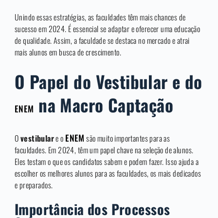
Unindo essas estratégias, as faculdades têm mais chances de
sucesso em 2024. É essencial se adaptar e oferecer uma educação
de qualidade. Assim, a faculdade se destaca no mercado e atrai
mais alunos em busca de crescimento.
O Papel do Vestibular e do
na Macro Captação
ENEM
ENEM
O
vestibular
e o
são muito importantes para as
faculdades. Em 2024, têm um papel chave na seleção de alunos.
Eles testam o que os candidatos sabem e podem fazer. Isso ajuda a
escolher os melhores alunos para as faculdades, os mais dedicados
e preparados.
Importância dos Processos