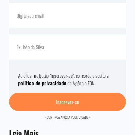
Ao clicar no botão "Inscrever-se", concordo e aceito a
política de privacidade
da Agência EON.
Inscrever-se
- CONTINUA APÓS A PUBLICIDADE -
Leia Mais.