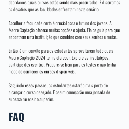
abordamos quais cursos estão sendo mais procurados. E discutimos
os desafios que as faculdades enfrentam neste cenário.
Escolher a faculdade certa é crucial para o futuro dos jovens. A
Macro Captação oferece muitas opções e ajuda. Ela os guia para que
encontrem uma instituição que combine com seus sonhos e metas.
Então, é um convite para os estudantes aproveitarem tudo que a
Macro Captação 2024 tem a oferecer. Explore as instituições,
participe dos eventos. Prepare-se bem para os testes e não tenha
medo de conhecer os cursos disponíveis.
Seguindo esses passos, os estudantes estarão mais perto de
alcançar o curso desejado. E assim começarão uma jornada de
sucesso no ensino superior.
FAQ