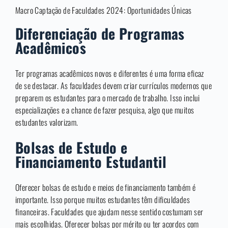
Macro Captação de Faculdades 2024: Oportunidades Únicas
Diferenciação de Programas
Acadêmicos
Ter programas acadêmicos novos e diferentes é uma forma eficaz
de se destacar. As faculdades devem criar currículos modernos que
preparem os estudantes para o mercado de trabalho. Isso inclui
especializações e a chance de fazer pesquisa, algo que muitos
estudantes valorizam.
Bolsas de Estudo e
Financiamento Estudantil
Oferecer bolsas de estudo e meios de financiamento também é
importante. Isso porque muitos estudantes têm dificuldades
financeiras. Faculdades que ajudam nesse sentido costumam ser
mais escolhidas. Oferecer bolsas por mérito ou ter acordos com