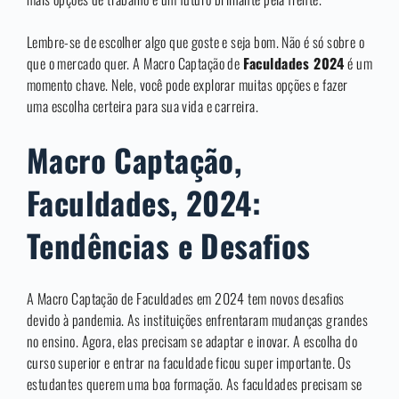
Lembre-se de escolher algo que goste e seja bom. Não é só sobre o
que o mercado quer. A Macro Captação de
Faculdades 2024
é um
momento chave. Nele, você pode explorar muitas opções e fazer
uma escolha certeira para sua vida e carreira.
Macro Captação,
Faculdades, 2024:
Tendências e Desafios
A Macro Captação de Faculdades em 2024 tem novos desafios
devido à pandemia. As instituições enfrentaram mudanças grandes
no ensino. Agora, elas precisam se adaptar e inovar. A escolha do
curso superior e entrar na faculdade ficou super importante. Os
estudantes querem uma boa formação. As faculdades precisam se