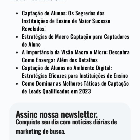
Captação de Alunos: Os Segredos das
Instituições de Ensino de Maior Sucesso
Revelados!
Estratégias de Macro Captação para Captadores
de Aluno
A Importância da Visão Macro e Micro: Descubra
Como Enxergar Além dos Detalhes
Captação de Alunos no Ambiente Digital:
Estratégias Eficazes para Instituições de Ensino
Como Dominar as Melhores Táticas de Captação
de Leads Qualificados em 2023
Assine nossa newsletter.
Conquiste seu dia com notícias diárias de
marketing de busca.