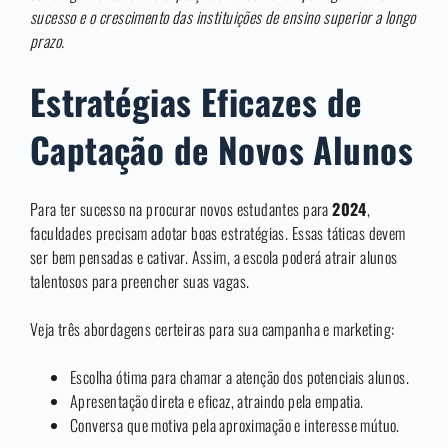
sucesso e o crescimento das instituições de ensino superior a longo
prazo.
Estratégias Eficazes de
Captação de Novos Alunos
Para ter sucesso na procurar novos estudantes para
2024
,
faculdades precisam adotar boas estratégias. Essas táticas devem
ser bem pensadas e cativar. Assim, a escola poderá atrair alunos
talentosos para preencher suas vagas.
Veja três abordagens certeiras para sua campanha e marketing:
Escolha ótima para chamar a atenção dos potenciais alunos.
Apresentação direta e eficaz, atraindo pela empatia.
Conversa que motiva pela aproximação e interesse mútuo.