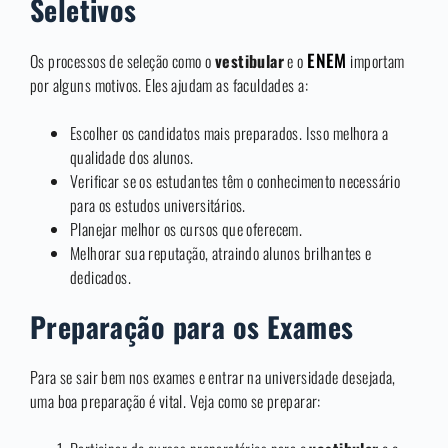
Seletivos
ENEM
Os processos de seleção como o
vestibular
e o
importam
por alguns motivos. Eles ajudam as faculdades a:
Escolher os candidatos mais preparados. Isso melhora a
qualidade dos alunos.
Verificar se os estudantes têm o conhecimento necessário
para os estudos universitários.
Planejar melhor os cursos que oferecem.
Melhorar sua reputação, atraindo alunos brilhantes e
dedicados.
Preparação para os Exames
Para se sair bem nos exames e entrar na universidade desejada,
uma boa preparação é vital. Veja como se preparar: