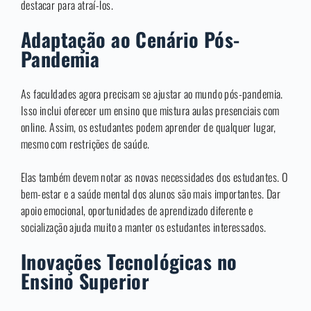
destacar para atraí-los.
Adaptação ao Cenário Pós-
Pandemia
As faculdades agora precisam se ajustar ao mundo pós-pandemia.
Isso inclui oferecer um ensino que mistura aulas presenciais com
online. Assim, os estudantes podem aprender de qualquer lugar,
mesmo com restrições de saúde.
Elas também devem notar as novas necessidades dos estudantes. O
bem-estar e a saúde mental dos alunos são mais importantes. Dar
apoio emocional, oportunidades de aprendizado diferente e
socialização ajuda muito a manter os estudantes interessados.
Inovações Tecnológicas no
Ensino Superior