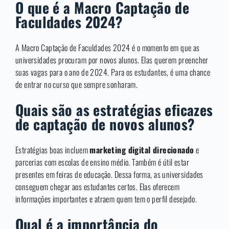
O que é a Macro Captação de
Faculdades 2024?
A Macro Captação de Faculdades 2024 é o momento em que as
universidades procuram por novos alunos. Elas querem preencher
suas vagas para o ano de 2024. Para os estudantes, é uma chance
de entrar no curso que sempre sonharam.
Quais são as estratégias eficazes
de captação de novos alunos?
Estratégias boas incluem
marketing digital direcionado
e
parcerias com escolas de ensino médio. Também é útil estar
presentes em feiras de educação. Dessa forma, as universidades
conseguem chegar aos estudantes certos. Elas oferecem
informações importantes e atraem quem tem o perfil desejado.
Qual é a importância do