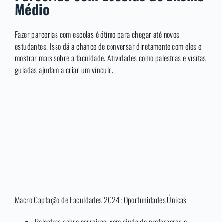
Médio
Fazer parcerias com escolas é ótimo para chegar até novos
estudantes. Isso dá a chance de conversar diretamente com eles e
mostrar mais sobre a faculdade. Atividades como palestras e visitas
guiadas ajudam a criar um vínculo.
Macro Captação de Faculdades 2024: Oportunidades Únicas
Palestras sobre carreiras, com ajuda de professores e