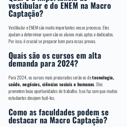
vestibular e do ENEM na Macro
Captação?
Vestibular e ENEM são muito importantes nesse processo. Eles
ajudam a determinar quem são os alunos mais aptos e dedicados.
Por isso, é crucial se preparar bem para essas provas.
Quais são os cursos em alta
demanda para 2024?
Para 2024, os cursos mais procurados serão os de
tecnologia,
saúde, negócios, ciências sociais e humanas
. Eles
prometem boas oportunidades de trabalho. Isso faz com que muitos
estudantes desejem fazê-los.
Como as faculdades podem se
destacar na Macro Captação?