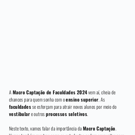
A
Macro Captação de Faculdades 2024
vem aí, cheia de
chances para quem sonha com o
ensino superior
. As
faculdades
se esforçam para atrair novos alunos por meio do
vestibular
e outros
processos seletivos
.
Neste texto, vamos falar da importância da
Macro Captação
.