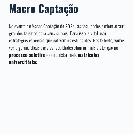
Macro Captação
No evento de Macro Captação de 2024, as faculdades podem atrair
grandes talentos para seus cursos. Para isso, é vital usar
estratégias especiais que cativem os estudantes. Neste texto, vamos
ver algumas dicas para as faculdades chamar mais a atenção no
processo seletivo
e conquistar mais
matrículas
universitárias
.