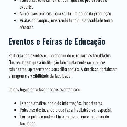
experts.
Minicursos práticos, para sentir um pouco da graduação.
Visitas ao campus, mostrando tudo que a faculdade tem a
oferecer.
Eventos e Feiras de Educação
Participar de eventos é uma chance de ouro para as faculdades.
Eles permitem que a instituição fale diretamente com muitos
estudantes, apresentando seus diferenciais. Além disso, fortalecem
a imagem e a visibilidade da faculdade.
Coisas legais para fazer nesses eventos são:
Estande atrativo, cheio de informações importantes.
Palestras destacando o que faz a instituição ser especial.
Dar ao público material informativo e lembrancinhas da
faculdade.