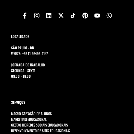
LOCALIDADE
SÃO PAULO - BR
WHATS: +55 11 95495-4147
JORNADA DE TRABALHO
SEGUNDA - SEXTA
09:00 - 18:00
SERVIÇOS
MACRO CAPTAÇÃO DE ALUNOS
MARKETING EDUCACIONAL
GESTÃO DE REDES SOCIAIS EDUCACIONAIS
DESENVOLVIMENTO DE SITES EDUCACIONAIS