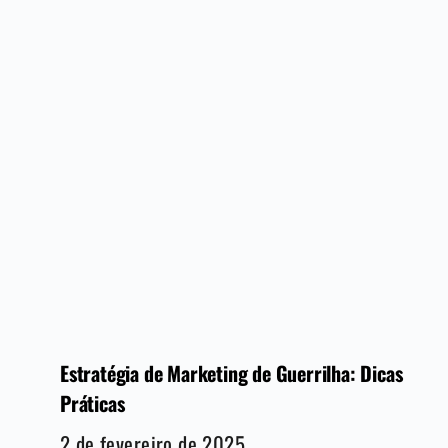
Estratégia de Marketing de Guerrilha: Dicas
Práticas
2 de fevereiro de 2025