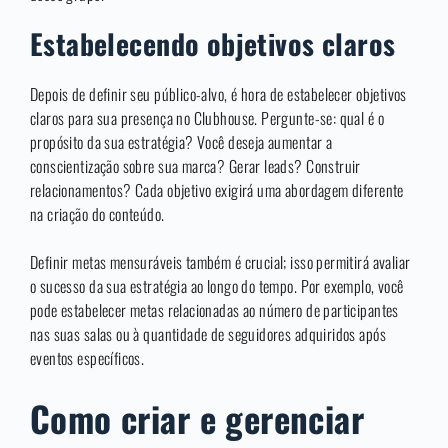
Estabelecendo objetivos claros
Depois de definir seu público-alvo, é hora de estabelecer objetivos
claros para sua presença no Clubhouse. Pergunte-se: qual é o
propósito da sua estratégia? Você deseja aumentar a
conscientização sobre sua marca? Gerar leads? Construir
relacionamentos? Cada objetivo exigirá uma abordagem diferente
na criação do conteúdo.
Definir metas mensuráveis também é crucial; isso permitirá avaliar
o sucesso da sua estratégia ao longo do tempo. Por exemplo, você
pode estabelecer metas relacionadas ao número de participantes
nas suas salas ou à quantidade de seguidores adquiridos após
eventos específicos.
Como criar e gerenciar