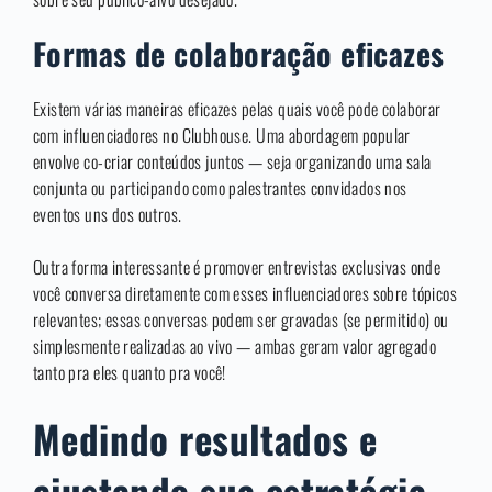
Formas de colaboração eficazes
Existem várias maneiras eficazes pelas quais você pode colaborar
com influenciadores no Clubhouse. Uma abordagem popular
envolve co-criar conteúdos juntos — seja organizando uma sala
conjunta ou participando como palestrantes convidados nos
eventos uns dos outros.
Outra forma interessante é promover entrevistas exclusivas onde
você conversa diretamente com esses influenciadores sobre tópicos
relevantes; essas conversas podem ser gravadas (se permitido) ou
simplesmente realizadas ao vivo — ambas geram valor agregado
tanto pra eles quanto pra você!
Medindo resultados e
ajustando sua estratégia