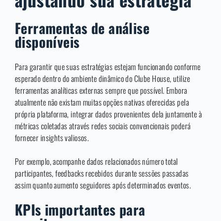
Ferramentas de análise
disponíveis
Para garantir que suas estratégias estejam funcionando conforme
esperado dentro do ambiente dinâmico do Clube House, utilize
ferramentas analíticas externas sempre que possível. Embora
atualmente não existam muitas opções nativas oferecidas pela
própria plataforma, integrar dados provenientes dela juntamente à
métricas coletadas através redes sociais convencionais poderá
fornecer insights valiosos.
Por exemplo, acompanhe dados relacionados número total
participantes, feedbacks recebidos durante sessões passadas
assim quanto aumento seguidores após determinados eventos.
KPIs importantes para