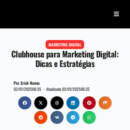
MARKETING DIGITAL
Clubhouse para Marketing Digital:
Dicas e Estratégias
Por Erick Nunes
02/01/2025
06:35 ・
Atualizado 02/01/2025
06:35