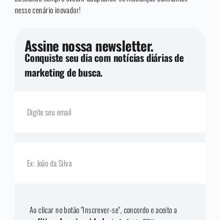
nesse cenário inovador!
Assine nossa newsletter.
Conquiste seu dia com notícias diárias de
marketing de busca.
Ao clicar no botão "Inscrever-se", concordo e aceito a