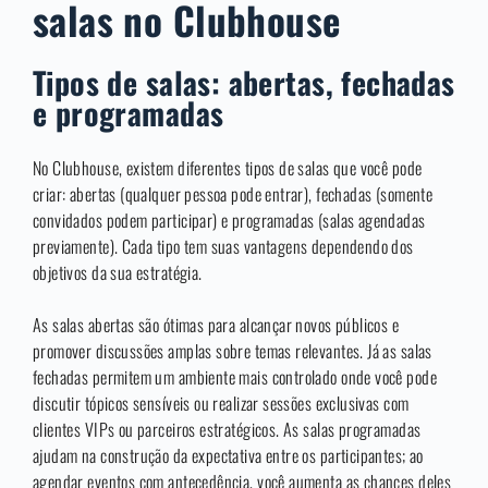
salas no Clubhouse
Tipos de salas: abertas, fechadas
e programadas
No Clubhouse, existem diferentes tipos de salas que você pode
criar: abertas (qualquer pessoa pode entrar), fechadas (somente
convidados podem participar) e programadas (salas agendadas
previamente). Cada tipo tem suas vantagens dependendo dos
objetivos da sua estratégia.
As salas abertas são ótimas para alcançar novos públicos e
promover discussões amplas sobre temas relevantes. Já as salas
fechadas permitem um ambiente mais controlado onde você pode
discutir tópicos sensíveis ou realizar sessões exclusivas com
clientes VIPs ou parceiros estratégicos. As salas programadas
ajudam na construção da expectativa entre os participantes; ao
agendar eventos com antecedência, você aumenta as chances deles