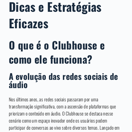
Dicas e Estratégias
Eficazes
O que é o Clubhouse e
como ele funciona?
A evolução das redes sociais de
áudio
Nos últimos anos, as redes sociais passaram por uma
transformação significativa, com a ascensão de plataformas que
priorizam o conteúdo em áudio. O Clubhouse se destaca nesse
cenário como um espaço inovador onde os usuários podem
participar de conversas ao vivo sobre diversos temas. Lançado em