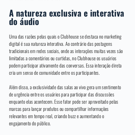
A natureza exclusiva e interativa
do áudio
Uma das razões pelas quais o Clubhouse se destaca no marketing
digital é sua natureza interativa. Ao contrário das postagens
tradicionais em redes sociais, onde as interações muitas vezes são
limitadas a comentários ou curtidas, no Clubhouse os usuários
podem participar ativamente das conversas. Essa interação direta
cria um senso de comunidade entre os participantes.
Além disso, a exclusividade das salas ao vivo gera um sentimento
de urgência entre os usuários para participar das discussões
enquanto elas acontecem. Esse fator pode ser aproveitado pelas
marcas para lançar produtos ou compartilhar informações
relevantes em tempo real, criando buzz e aumentando o
engajamento do público.