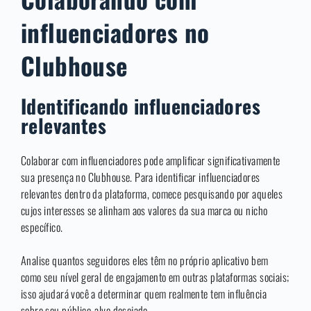
influenciadores no
Clubhouse
Identificando influenciadores
relevantes
Colaborar com influenciadores pode amplificar significativamente
sua presença no Clubhouse. Para identificar influenciadores
relevantes dentro da plataforma, comece pesquisando por aqueles
cujos interesses se alinham aos valores da sua marca ou nicho
específico.
Analise quantos seguidores eles têm no próprio aplicativo bem
como seu nível geral de engajamento em outras plataformas sociais;
isso ajudará você a determinar quem realmente tem influência
sobre seu público-alvo desejado.