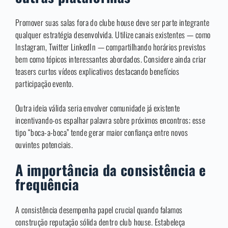
Promover suas salas fora do clube house deve ser parte integrante
qualquer estratégia desenvolvida. Utilize canais existentes — como
Instagram, Twitter LinkedIn — compartilhando horários previstos
bem como tópicos interessantes abordados. Considere ainda criar
teasers curtos vídeos explicativos destacando benefícios
participação evento.
Outra ideia válida seria envolver comunidade já existente
incentivando-os espalhar palavra sobre próximos encontros; esse
tipo “boca-a-boca” tende gerar maior confiança entre novos
ouvintes potenciais.
A importância da consistência e
frequência
A consistência desempenha papel crucial quando falamos
construção reputação sólida dentro club house. Estabeleça