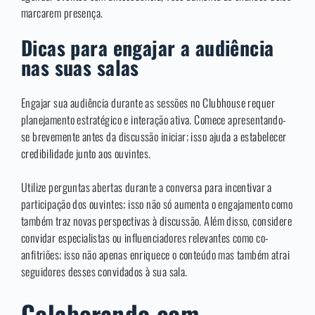
marcarem presença.
Dicas para engajar a audiência
nas suas salas
Engajar sua audiência durante as sessões no Clubhouse requer
planejamento estratégico e interação ativa. Comece apresentando-
se brevemente antes da discussão iniciar; isso ajuda a estabelecer
credibilidade junto aos ouvintes.
Utilize perguntas abertas durante a conversa para incentivar a
participação dos ouvintes; isso não só aumenta o engajamento como
também traz novas perspectivas à discussão. Além disso, considere
convidar especialistas ou influenciadores relevantes como co-
anfitriões; isso não apenas enriquece o conteúdo mas também atrai
seguidores desses convidados à sua sala.
Colaborando com