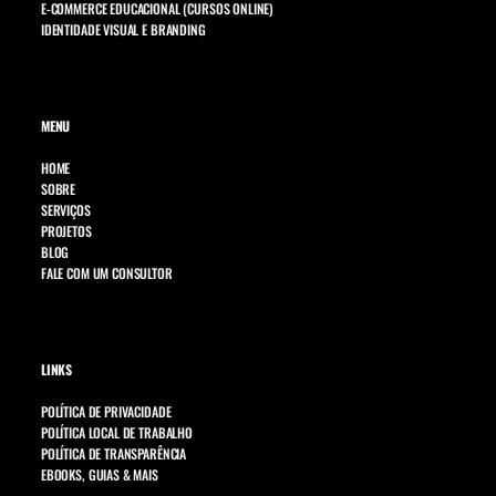
E-COMMERCE EDUCACIONAL (CURSOS ONLINE)
IDENTIDADE VISUAL E BRANDING
MENU
HOME
SOBRE
SERVIÇOS
PROJETOS
BLOG
FALE COM UM CONSULTOR
LINKS
POLÍTICA DE PRIVACIDADE
POLÍTICA LOCAL DE TRABALHO
POLÍTICA DE TRANSPARÊNCIA
EBOOKS, GUIAS & MAIS