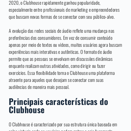
2020, o Clubhouse rapidamente ganhou popularidade,
especialmente entre profissionais de marketing e empreendedores
que buscam novas formas de se conectar com seu público-alvo.
A evolução das redes sociais de áudio reflete uma mudança nas
preferências dos consumidores. Em vez de consumir conteúdo
apenas por meio de textos ou vídeos, muitos usuários agora buscam
experiências mais interativas e autênticas. O formato de áudio
permite que as pessoas se envolvam em discussões dinâmicas
enquanto realizam outras atividades, como dirigir ou fazer
exercícios. Essa flexibilidade torna o Clubhouse uma plataforma
atraente para aqueles que desejam se conectar com suas
audiências de maneira mais pessoal.
Principais características do
Clubhouse
O Clubhouse é caracterizado por sua estrutura única baseada em