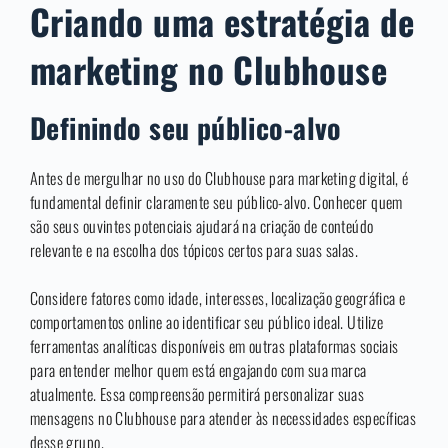
Criando uma estratégia de
marketing no Clubhouse
Definindo seu público-alvo
Antes de mergulhar no uso do Clubhouse para marketing digital, é
fundamental definir claramente seu público-alvo. Conhecer quem
são seus ouvintes potenciais ajudará na criação de conteúdo
relevante e na escolha dos tópicos certos para suas salas.
Considere fatores como idade, interesses, localização geográfica e
comportamentos online ao identificar seu público ideal. Utilize
ferramentas analíticas disponíveis em outras plataformas sociais
para entender melhor quem está engajando com sua marca
atualmente. Essa compreensão permitirá personalizar suas
mensagens no Clubhouse para atender às necessidades específicas
desse grupo.