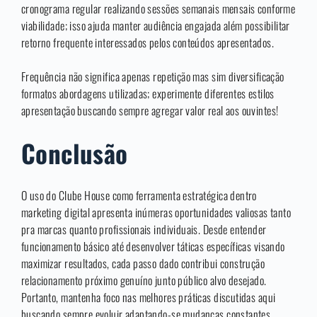
cronograma regular realizando sessões semanais mensais conforme
viabilidade; isso ajuda manter audiência engajada além possibilitar
retorno frequente interessados pelos conteúdos apresentados.
Frequência não significa apenas repetição mas sim diversificação
formatos abordagens utilizadas; experimente diferentes estilos
apresentação buscando sempre agregar valor real aos ouvintes!
Conclusão
O uso do Clube House como ferramenta estratégica dentro
marketing digital apresenta inúmeras oportunidades valiosas tanto
pra marcas quanto profissionais individuais. Desde entender
funcionamento básico até desenvolver táticas específicas visando
maximizar resultados, cada passo dado contribui construção
relacionamento próximo genuíno junto público alvo desejado.
Portanto, mantenha foco nas melhores práticas discutidas aqui
buscando sempre evoluir adaptando-se mudanças constantes