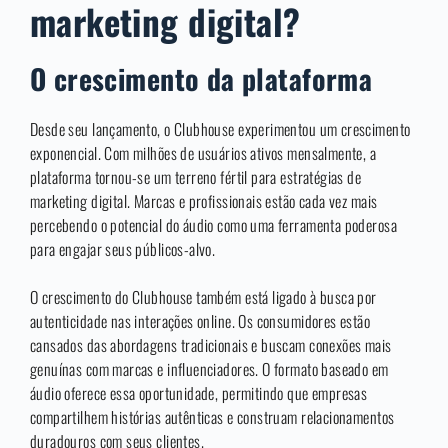
marketing digital?
O crescimento da plataforma
Desde seu lançamento, o Clubhouse experimentou um crescimento
exponencial. Com milhões de usuários ativos mensalmente, a
plataforma tornou-se um terreno fértil para estratégias de
marketing digital. Marcas e profissionais estão cada vez mais
percebendo o potencial do áudio como uma ferramenta poderosa
para engajar seus públicos-alvo.
O crescimento do Clubhouse também está ligado à busca por
autenticidade nas interações online. Os consumidores estão
cansados das abordagens tradicionais e buscam conexões mais
genuínas com marcas e influenciadores. O formato baseado em
áudio oferece essa oportunidade, permitindo que empresas
compartilhem histórias autênticas e construam relacionamentos
duradouros com seus clientes.