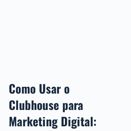
Como Usar o
Clubhouse para
Marketing Digital: