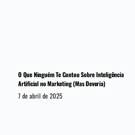
O Que Ninguém Te Contou Sobre Inteligência
Artificial no Marketing (Mas Deveria)
7 de abril de 2025