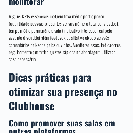
monitorar
Alguns KPIs essenciais incluem taxa média participação
(quantidade pessoas presentes versus número total convidados),
tempo médio permanência sala (indicativo interesse real pelo
assunto discutido) além feedback qualitativo obtido através
comentários deixados pelos ouvintes. Monitorar esses indicadores
regularmente permitirá ajustes rápidos na abordagem utilizada
caso necessário.
Dicas práticas para
otimizar sua presença no
Clubhouse
Como promover suas salas em
outras plataformas