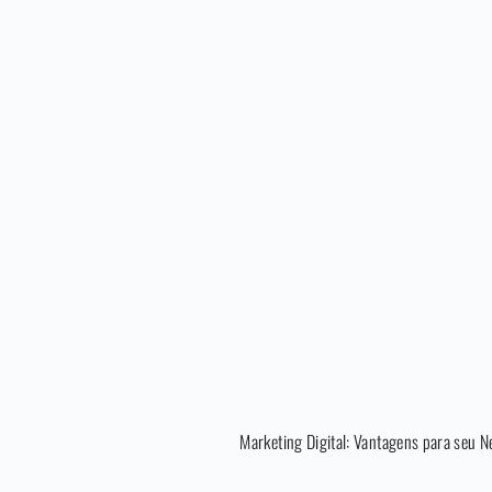
Marketing Digital: Vantagens para seu N