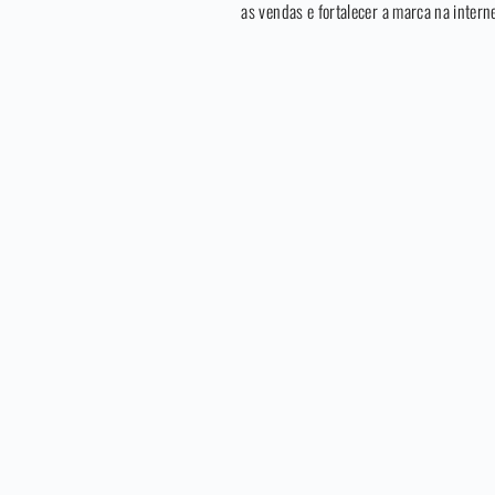
as vendas e fortalecer a marca na interne