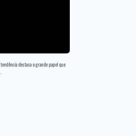
 tendência destaca o grande papel que
.