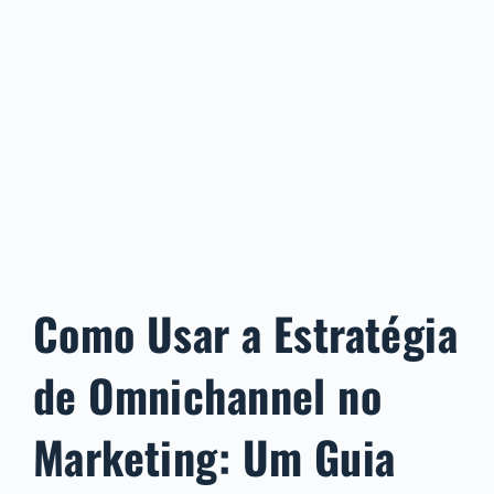
Como Usar a Estratégia
de Omnichannel no
Marketing: Um Guia