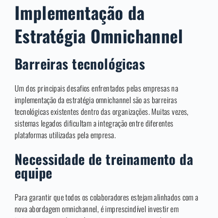
Implementação da
Estratégia Omnichannel
Barreiras tecnológicas
Um dos principais desafios enfrentados pelas empresas na
implementação da estratégia omnichannel são as barreiras
tecnológicas existentes dentro das organizações. Muitas vezes,
sistemas legados dificultam a integração entre diferentes
plataformas utilizadas pela empresa.
Necessidade de treinamento da
equipe
Para garantir que todos os colaboradores estejam alinhados com a
nova abordagem omnichannel, é imprescindível investir em