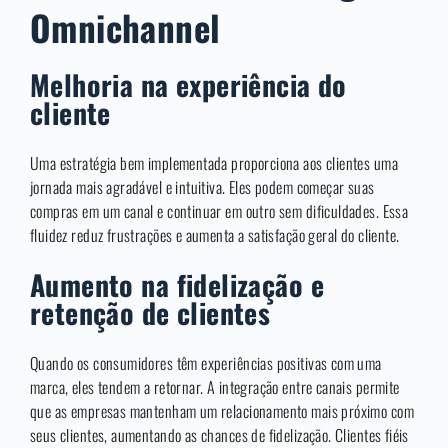
Omnichannel
Melhoria na experiência do
cliente
Uma estratégia bem implementada proporciona aos clientes uma
jornada mais agradável e intuitiva. Eles podem começar suas
compras em um canal e continuar em outro sem dificuldades. Essa
fluidez reduz frustrações e aumenta a satisfação geral do cliente.
Aumento na fidelização e
retenção de clientes
Quando os consumidores têm experiências positivas com uma
marca, eles tendem a retornar. A integração entre canais permite
que as empresas mantenham um relacionamento mais próximo com
seus clientes, aumentando as chances de fidelização. Clientes fiéis