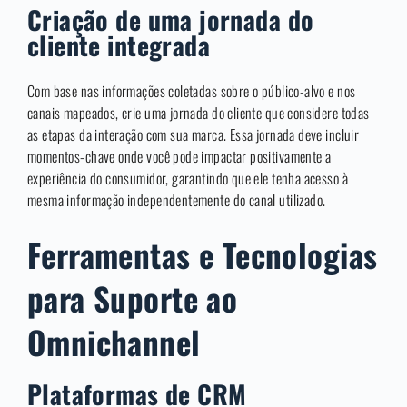
Criação de uma jornada do
cliente integrada
Com base nas informações coletadas sobre o público-alvo e nos
canais mapeados, crie uma jornada do cliente que considere todas
as etapas da interação com sua marca. Essa jornada deve incluir
momentos-chave onde você pode impactar positivamente a
experiência do consumidor, garantindo que ele tenha acesso à
mesma informação independentemente do canal utilizado.
Ferramentas e Tecnologias
para Suporte ao
Omnichannel
Plataformas de CRM