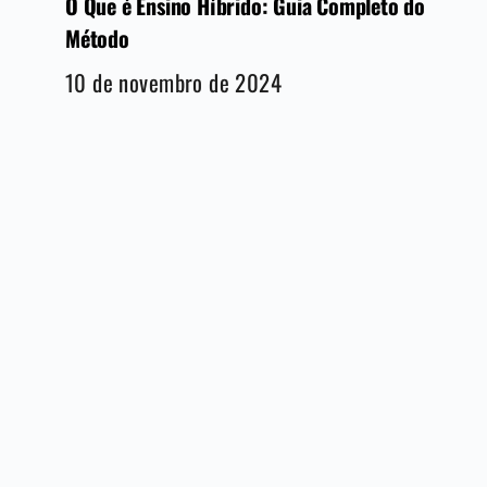
O Que é Ensino Híbrido: Guia Completo do
Método
10 de novembro de 2024