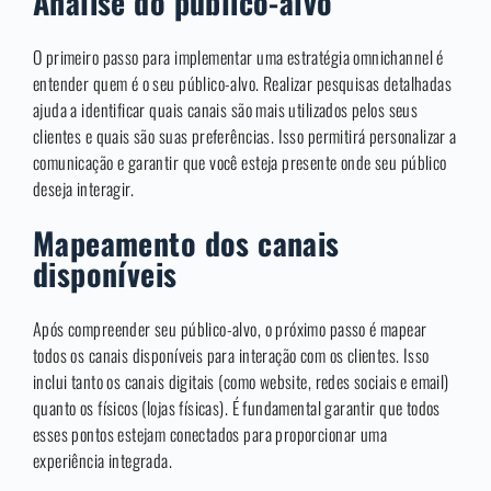
Análise do público-alvo
O primeiro passo para implementar uma estratégia omnichannel é
entender quem é o seu público-alvo. Realizar pesquisas detalhadas
ajuda a identificar quais canais são mais utilizados pelos seus
clientes e quais são suas preferências. Isso permitirá personalizar a
comunicação e garantir que você esteja presente onde seu público
deseja interagir.
Mapeamento dos canais
disponíveis
Após compreender seu público-alvo, o próximo passo é mapear
todos os canais disponíveis para interação com os clientes. Isso
inclui tanto os canais digitais (como website, redes sociais e email)
quanto os físicos (lojas físicas). É fundamental garantir que todos
esses pontos estejam conectados para proporcionar uma
experiência integrada.