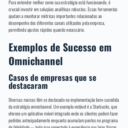
Para entender melhor como sua estratégia está funcionando, é
crucial investir em soluções analíticas robustas. Essas ferramentas
ajudam a monitorar métricas importantes relacionadas ao
desempenho dos diferentes canais utilizados pela empresa,
permitindo ajustes rápidos quando necessário.
Exemplos de Sucesso em
Omnichannel
Casos de empresas que se
destacaram
Diversas marcas têm se destacado na implementação bem-sucedida
da estratégia omnichannel. Um exemplo notável é a Starbucks, que
oferece um aplicativo móvel integrado onde os clientes podem fazer
pedidos antecipadamente enquanto acumulam pontos no programa
de fidelidade — tudo isso conectado à experiência nas lojas físicas.