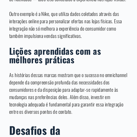
Outro exemplo é a Nike, que utiliza dados coletados através das
interações online para personalizar ofertas nas lojas físicas. Essa
integração não só melhora a experiência do consumidor como
também impulsiona vendas significativas.
Lições aprendidas com as
melhores práticas
As histórias dessas marcas mostram que o sucesso no omnichannel
depende da compreensão profunda das necessidades dos
consumidores e da disposição para adaptar-se rapidamente às
mudanças nas preferências deles. Além disso, investir em
tecnologia adequada é fundamental para garantir essa integração
entre os diversos pontos de contato.
Desafios da