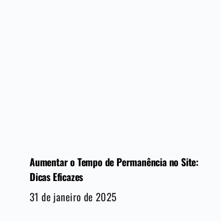
Aumentar o Tempo de Permanência no Site:
Dicas Eficazes
31 de janeiro de 2025