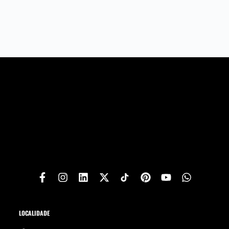
LOCALIDADE