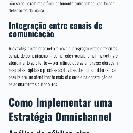
não só compram mais frequentemente como também se tornam
defensores da marca.
Integração entre canais de
comunicação
A estratégia omnichannel promove a integração entre diferentes
canais de comunicação — como redes sociais, email marketing e
atendimento ao cliente — permitindo que as empresas ofereçam
respostas rápidas e precisas às dúvidas dos consumidores. Isso
resulta em um atendimento mais eficiente e na construção de
relacionamentos duradouros.
Como Implementar uma
Estratégia Omnichannel