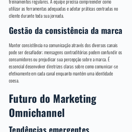
treinamentos regulares. A equipe precisa compreender como
utilizar as ferramentas adequadas e adotar práticas centradas no
cliente durante toda sua jornada.
Gestão da consistência da marca
Manter consistência na comunicação através dos diversos canais
pode ser desafiador; mensagens contraditórias podem confundir os
consumidores ou prejudicar sua percepção sobre a marca. É
essencial desenvolver diretrizes claras sobre como comunicar-se
efetivamente em cada canal enquanto mantém uma identidade
coesa.
Futuro do Marketing
Omnichannel
Tendências emergentes