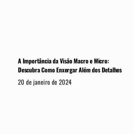
A Importância da Visão Macro e Micro:
Descubra Como Enxergar Além dos Detalhes
20 de janeiro de 2024