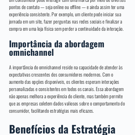
pontos de contato — seja online ou offline — e ainda assim ter uma
experiência consistente. Por exemplo, um cliente pode iniciar sua
jornada em um site, fazer perguntas nas redes sociais e finalizar a
compra em uma loja física sem perder a continuidade da interação.
Importância da abordagem
omnichannel
A importância do omnichannel reside na capacidade de atender às
expectativas crescentes dos consumidores modernos. Com o
aumento das opções disponíveis, os clientes esperam interações
personalizadas e consistentes em todos os canais. Essa abordagem
não apenas melhora a experiência do cliente, mas também permite
que as empresas coletem dados valiosos sobre o comportamento do
consumidor, facilitando estratégias mais eficazes.
Benefícios da Estratégia