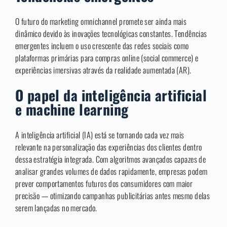
O futuro do marketing omnichannel promete ser ainda mais
dinâmico devido às inovações tecnológicas constantes. Tendências
emergentes incluem o uso crescente das redes sociais como
plataformas primárias para compras online (social commerce) e
experiências imersivas através da realidade aumentada (AR).
O papel da inteligência artificial
e machine learning
A inteligência artificial (IA) está se tornando cada vez mais
relevante na personalização das experiências dos clientes dentro
dessa estratégia integrada. Com algoritmos avançados capazes de
analisar grandes volumes de dados rapidamente, empresas podem
prever comportamentos futuros dos consumidores com maior
precisão — otimizando campanhas publicitárias antes mesmo delas
serem lançadas no mercado.