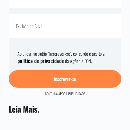
Ao clicar no botão "Inscrever-se", concordo e aceito a
política de privacidade
da Agência EON.
Inscrever-se
- CONTINUA APÓS A PUBLICIDADE -
Leia Mais.