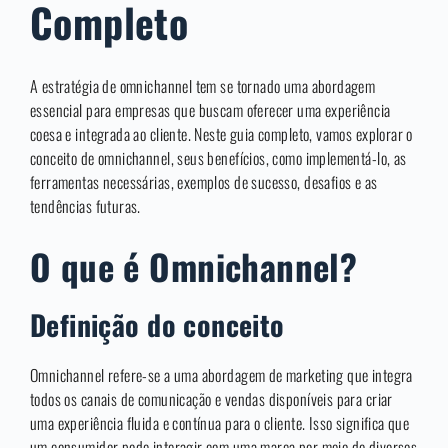
Completo
A estratégia de omnichannel tem se tornado uma abordagem
essencial para empresas que buscam oferecer uma experiência
coesa e integrada ao cliente. Neste guia completo, vamos explorar o
conceito de omnichannel, seus benefícios, como implementá-lo, as
ferramentas necessárias, exemplos de sucesso, desafios e as
tendências futuras.
O que é Omnichannel?
Definição do conceito
Omnichannel refere-se a uma abordagem de marketing que integra
todos os canais de comunicação e vendas disponíveis para criar
uma experiência fluida e contínua para o cliente. Isso significa que
um consumidor pode interagir com uma marca por meio de diversos