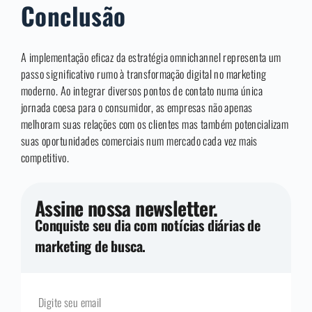
Conclusão
A implementação eficaz da estratégia omnichannel representa um
passo significativo rumo à transformação digital no marketing
moderno. Ao integrar diversos pontos de contato numa única
jornada coesa para o consumidor, as empresas não apenas
melhoram suas relações com os clientes mas também potencializam
suas oportunidades comerciais num mercado cada vez mais
competitivo.
Assine nossa newsletter.
Conquiste seu dia com notícias diárias de
marketing de busca.