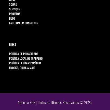
SOBRE
SERVIÇOS
PROJETOS
BLOG
FALE COM UM CONSULTOR
LINKS
POLÍTICA DE PRIVACIDADE
POLÍTICA LOCAL DE TRABALHO
POLÍTICA DE TRANSPARÊNCIA
EBOOKS, GUIAS & MAIS
Agência EON | Todos os Direitos Reservados © 2025