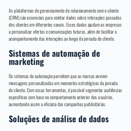
As plataformas de gerenciamento de relacionamento com o cliente
(CRM) são essenciais para coletar dados sobre interações passadas
dos clientes em diferentes canais. Esses dados ajudam as empresas
a personalizar ofertas e comunicações futuras, além de facilitar o
acompanhamento das interações ao longo da jornada do cliente.
Sistemas de automação de
marketing
Os sistemas de automação permitem que as marcas enviem
mensagens personalizadas em momentos estratégicos da jornada
do cliente. Com essas ferramentas, é possível segmentar audiências
específicas com base no comportamento anterior dos usuários,
aumentando assim a eficácia das campanhas publicitárias.
Soluções de análise de dados