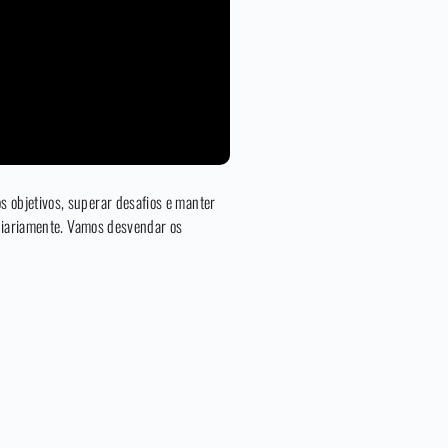
s objetivos, superar desafios e manter
 diariamente. Vamos desvendar os