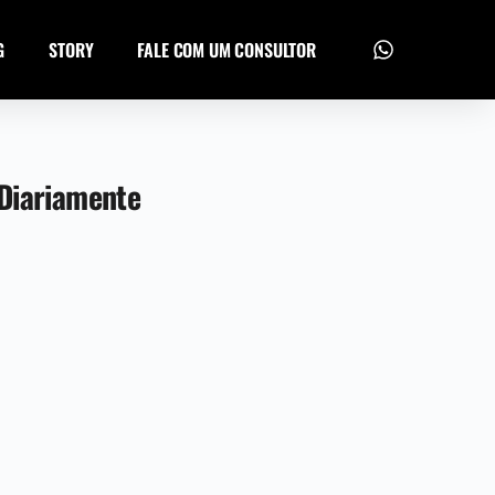
G
STORY
FALE COM UM CONSULTOR
 Diariamente