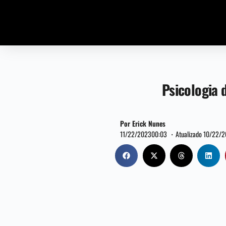
Psicologia 
Por Erick Nunes
11/22/2023
00:03 ・
Atualizado 10/22/