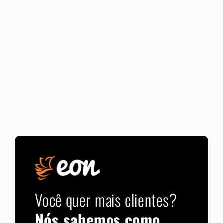
Você quer mais clientes?
Nós sabemos como