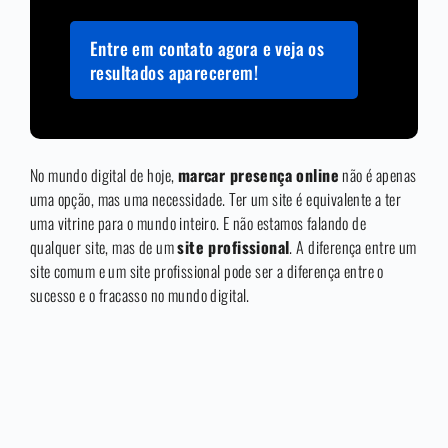
Entre em contato agora e veja os
resultados aparecerem!
No mundo digital de hoje,
marcar presença online
não é apenas
uma opção, mas uma necessidade. Ter um site é equivalente a ter
uma vitrine para o mundo inteiro. E não estamos falando de
qualquer site, mas de um
site profissional
. A diferença entre um
site comum e um site profissional pode ser a diferença entre o
sucesso e o fracasso no mundo digital.