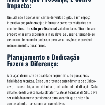
Impacto:
Um site não é apenas um cartão de visitas digital; é um espaço
interativo que pode engajar, informar e converter visitantes em
clientes fiéis. Um
site profissional
vai além da estética e foca em
proporcionar uma experiência inigualável ao usuário, tornando-se
assim uma ferramenta poderosa para gerar negócios e construir
relacionamentos duradouros.
Planejamento e Dedicação
Fazem a Diferença:
A criação de um site de qualidade requer mais do que apenas
habilidades técnicas. Exige um profundo entendimento do público-
alvo, uma estratégia bem definida e, acima de tudo, dedicação. Cada
detalhe, desde a escolha da plataforma até as técnicas de SEO, deve
ser cuidadosamente considerado para garantir que o site não
apenas atenda, mas supere as expectativas.