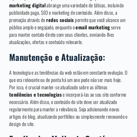
marketing digital
abrange uma variedade de táticas, incluindo
publicidade paga, SEO e marketing de conteúdo. Além disso, a
promoção através de
redes sociais
permite que você alcance um
público amplo e engajado, enquanto o
email marketing
serve
para manter contato direto com seus clientes, enviando-lhes
atualizações, ofertas e conteúdo relevante.
Manutenção e Atualização:
A tecnologia e as tendências da web estão em constante evolução. O
que era relevante ou de ponta há um ano pode não ser mais hoje.
Por isso, é crucial manter-se atualizado sobre as últimas
tendências e tecnologias
e incorporá-las ao seu site conforme
necessário. Além disso, o conteúdo do site deve ser atualizado
regularmente para manter a relevância. Seja adicionando novos
artigos de blog, atualizando portfólios ou simplesmente renovando o
design do site.