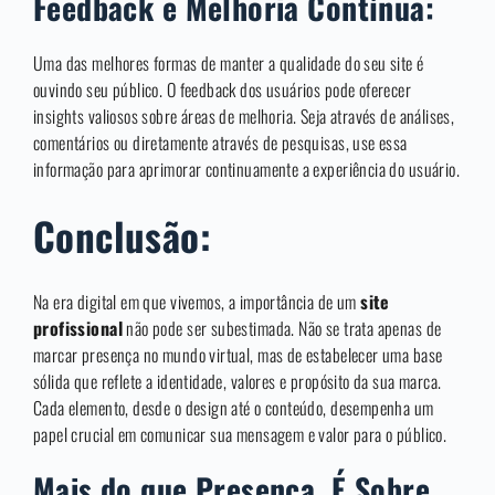
Feedback e Melhoria Contínua:
Uma das melhores formas de manter a qualidade do seu site é
ouvindo seu público. O feedback dos usuários pode oferecer
insights valiosos sobre áreas de melhoria. Seja através de análises,
comentários ou diretamente através de pesquisas, use essa
informação para aprimorar continuamente a experiência do usuário.
Conclusão:
Na era digital em que vivemos, a importância de um
site
profissional
não pode ser subestimada. Não se trata apenas de
marcar presença no mundo virtual, mas de estabelecer uma base
sólida que reflete a identidade, valores e propósito da sua marca.
Cada elemento, desde o design até o conteúdo, desempenha um
papel crucial em comunicar sua mensagem e valor para o público.
Mais do que Presença, É Sobre