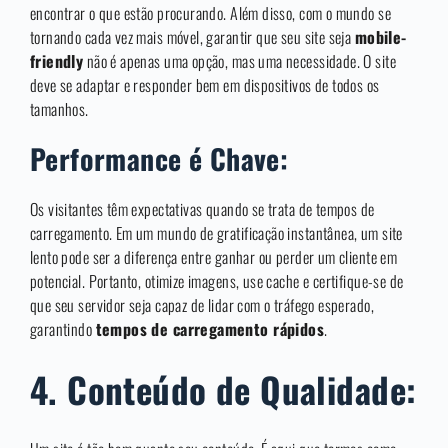
encontrar o que estão procurando. Além disso, com o mundo se
tornando cada vez mais móvel, garantir que seu site seja
mobile-
friendly
não é apenas uma opção, mas uma necessidade. O site
deve se adaptar e responder bem em dispositivos de todos os
tamanhos.
Performance é Chave:
Os visitantes têm expectativas quando se trata de tempos de
carregamento. Em um mundo de gratificação instantânea, um site
lento pode ser a diferença entre ganhar ou perder um cliente em
potencial. Portanto, otimize imagens, use cache e certifique-se de
que seu servidor seja capaz de lidar com o tráfego esperado,
garantindo
tempos de carregamento rápidos
.
4. Conteúdo de Qualidade: