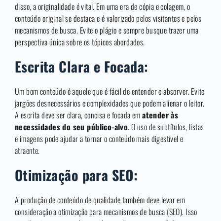
disso, a originalidade é vital. Em uma era de cópia e colagem, o
conteúdo original se destaca e é valorizado pelos visitantes e pelos
mecanismos de busca. Evite o plágio e sempre busque trazer uma
perspectiva única sobre os tópicos abordados.
Escrita Clara e Focada:
Um bom conteúdo é aquele que é fácil de entender e absorver. Evite
jargões desnecessários e complexidades que podem alienar o leitor.
A escrita deve ser clara, concisa e focada em
atender às
necessidades do seu público-alvo
. O uso de subtítulos, listas
e imagens pode ajudar a tornar o conteúdo mais digestível e
atraente.
Otimização para SEO:
A produção de conteúdo de qualidade também deve levar em
consideração a otimização para mecanismos de busca (SEO). Isso