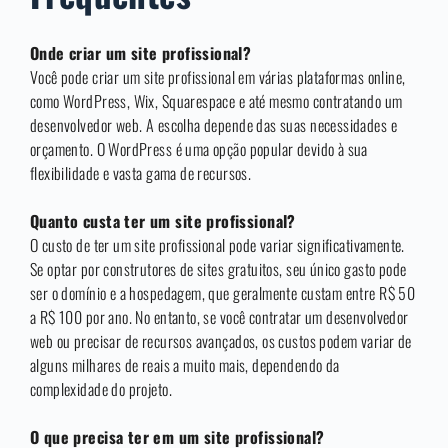
Onde criar um site profissional?
Você pode criar um site profissional em várias plataformas online,
como WordPress, Wix, Squarespace e até mesmo contratando um
desenvolvedor web. A escolha depende das suas necessidades e
orçamento. O WordPress é uma opção popular devido à sua
flexibilidade e vasta gama de recursos.
Quanto custa ter um site profissional?
O custo de ter um site profissional pode variar significativamente.
Se optar por construtores de sites gratuitos, seu único gasto pode
ser o domínio e a hospedagem, que geralmente custam entre R$ 50
a R$ 100 por ano. No entanto, se você contratar um desenvolvedor
web ou precisar de recursos avançados, os custos podem variar de
alguns milhares de reais a muito mais, dependendo da
complexidade do projeto.
O que precisa ter em um site profissional?