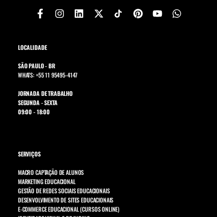
LOCALIDADE
SÃO PAULO - BR
WHATS: +55 11 95495-4147
JORNADA DE TRABALHO
SEGUNDA - SEXTA
09:00 - 18:00
SERVIÇOS
MACRO CAPTAÇÃO DE ALUNOS
MARKETING EDUCACIONAL
GESTÃO DE REDES SOCIAIS EDUCACIONAIS
DESENVOLVIMENTO DE SITES EDUCACIONAIS
E-COMMERCE EDUCACIONAL (CURSOS ONLINE)