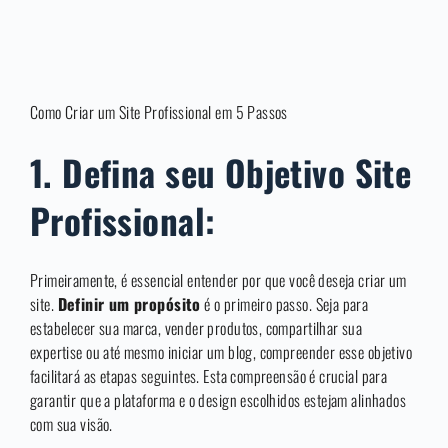
Como Criar um Site Profissional em 5 Passos
1. Defina seu Objetivo Site
Profissional:
Primeiramente, é essencial entender por que você deseja criar um
site.
Definir um propósito
é o primeiro passo. Seja para
estabelecer sua marca, vender produtos, compartilhar sua
expertise ou até mesmo iniciar um blog, compreender esse objetivo
facilitará as etapas seguintes. Esta compreensão é crucial para
garantir que a plataforma e o design escolhidos estejam alinhados
com sua visão.