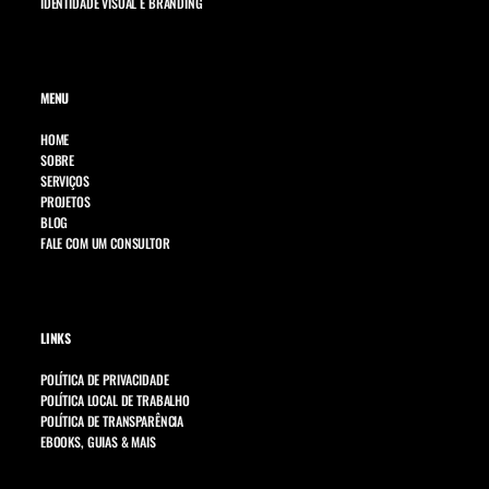
IDENTIDADE VISUAL E BRANDING
MENU
HOME
SOBRE
SERVIÇOS
PROJETOS
BLOG
FALE COM UM CONSULTOR
LINKS
POLÍTICA DE PRIVACIDADE
POLÍTICA LOCAL DE TRABALHO
POLÍTICA DE TRANSPARÊNCIA
EBOOKS, GUIAS & MAIS