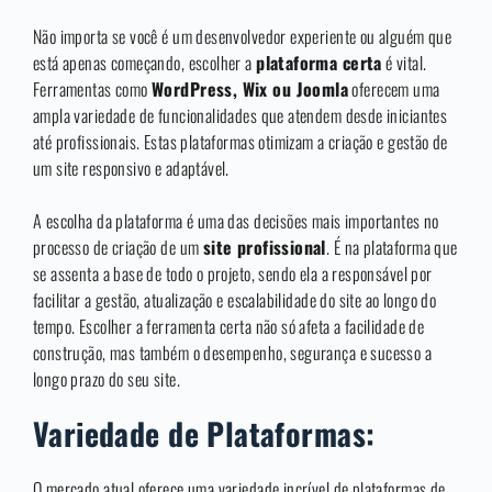
Não importa se você é um desenvolvedor experiente ou alguém que
está apenas começando, escolher a
plataforma certa
é vital.
Ferramentas como
WordPress, Wix ou Joomla
oferecem uma
ampla variedade de funcionalidades que atendem desde iniciantes
até profissionais. Estas plataformas otimizam a criação e gestão de
um site responsivo e adaptável.
A escolha da plataforma é uma das decisões mais importantes no
processo de criação de um
site profissional
. É na plataforma que
se assenta a base de todo o projeto, sendo ela a responsável por
facilitar a gestão, atualização e escalabilidade do site ao longo do
tempo. Escolher a ferramenta certa não só afeta a facilidade de
construção, mas também o desempenho, segurança e sucesso a
longo prazo do seu site.
Variedade de Plataformas:
O mercado atual oferece uma variedade incrível de plataformas de