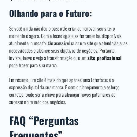
Olhando para o Futuro:
Se você ainda não deu o passo de criar ou renovar seu site, o
momento é agora. Com a tecnologia e as ferramentas disponíveis
atualmente, nunca foi tão acessível criar um site que atenda às suas
necessidades e alcance seus objetivos de negócios. Portanto,
invista, inove e veja a transformação que um
site profissional
pode trazer para sua marca.
Em resumo, um site é mais do que apenas uma interface; é a
expressão digital da sua marca. E com o planejamento e esforço
corretos, pode ser a chave para alcançar novos patamares de
sucesso no mundo dos negócios.
FAQ “Perguntas
Frequentes”