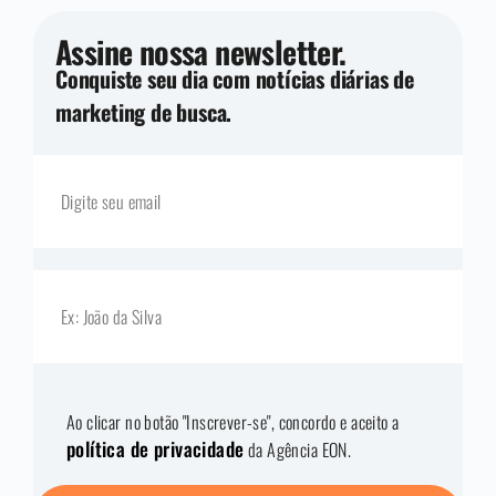
Assine nossa newsletter.
Conquiste seu dia com notícias diárias de
marketing de busca.
Ao clicar no botão "Inscrever-se", concordo e aceito a
política de privacidade
da Agência EON.