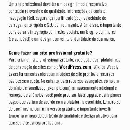
Um site profissional deve ter um design limpo e responsivo,
conteúdo relevante e de qualidade, informações de contato,
navegação fácil, segurança (certificado SSL), velocidade de
carregamento rápida e SEO bem otimizado. Além disso, é importante
considerar a integração com redes sociais, um blog, e-commerce
(se aplicável) e um design que reflita a identidade da sua marca.
Como fazer um site profissional gratuito?
Para criar um site profissional gratuito, você pode usar plataformas
WordPress.com
de construção de sites como o
, Wix, ou Weebly.
Essas ferramentas oferecem modelos de site prontos e recursos
básicos sem custo. No entanto, para recursos avançados, como um
domínio personalizado (exemplo.com), armazenamento adicional e
remoção de anúncios, você pode precisar fazer upgrade para planos
pagos que variam de acordo com a plataforma escolhida. Lembre-se
de que, mesmo com uma versão gratuita, é importante investir
tempo na criação de conteúdo de qualidade e design atrativo para
que seu site pareça profissional.