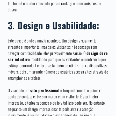
também é um fator relevante para o ranking em mecanismos de
busca.
3. Design e Usabilidade:
Este passo é onde a magia acontece. Um design visualmente
atraente é importante, mas se os visitantes não conseguirem
navegar com facilidade, eles provavelmente sairão. O
design deve
ser intuitivo
, facilitando para que os visitantes encontrem o que
estão procurando. Lembre-se também de otimizar para dispositivos
móveis, pois um grande número de usuários acessa sites através de
smartphones e tablets.
O visual de um
site profissional
é frequentemente o primeiro
ponto de contato entre sua marca e um visitante. É a primeira
impressão, e todos sabemos o quão vital isso pode ser. No entanto,
enquanto um design impressionante pode atrair a atenção
inicialmente, é a usabilidade e a experiência do usuário que