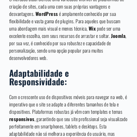
criação de sites, cada uma com suas próprias vantagens e
desvantagens.
WordPress
é amplamente conhecido por sua
flexibilidade e vasta gama de plugins. Para aqueles que buscam
uma abordagem mais visual e menos técnica,
Wix
pode ser uma
excelente escolha, com seus recursos de arrastar e soltar.
Joomla
,
por sua vez, é conhecido por sua robustez e capacidade de
personalização, sendo uma opção popular para muitos
desenvolvedores web.
Adaptabilidade e
Responsividade:
Com o crescente uso de dispositivos móveis para navegar na web, é
imperativo que o site se adapte a diferentes tamanhos de tela e
dispositivos. Plataformas robustas já vêm com templates e temas
responsivos
, garantindo que seu site profissional seja visualizado
perfeitamente em smartphones, tablets e desktops. Esta
adaptabilidade não só melhora a experiência do usuário, mas