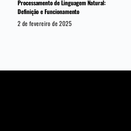
Processamento de Linguagem Natural:
Definição e Funcionamento
2 de fevereiro de 2025