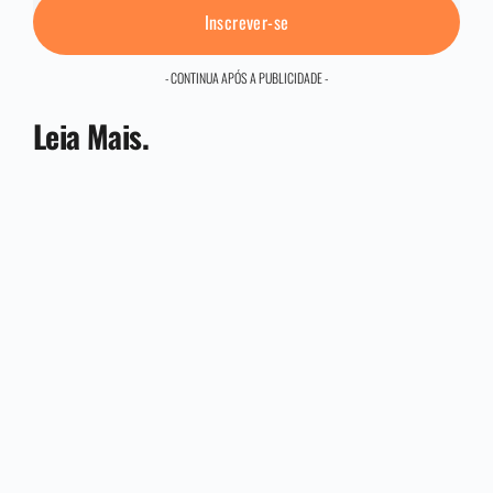
Inscrever-se
- CONTINUA APÓS A PUBLICIDADE -
Leia Mais.