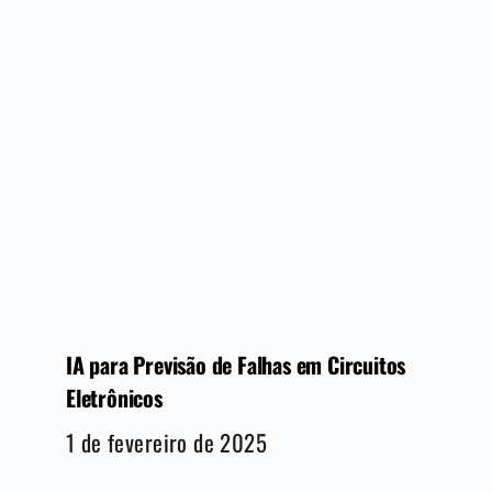
IA para Previsão de Falhas em Circuitos
Eletrônicos
1 de fevereiro de 2025