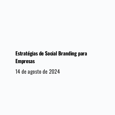
Estratégias de Social Branding para
Empresas
14 de agosto de 2024