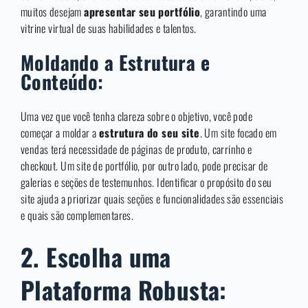
muitos desejam
apresentar seu portfólio
, garantindo uma
vitrine virtual de suas habilidades e talentos.
Moldando a Estrutura e
Conteúdo:
Uma vez que você tenha clareza sobre o objetivo, você pode
começar a moldar a
estrutura do seu site
. Um site focado em
vendas terá necessidade de páginas de produto, carrinho e
checkout. Um site de portfólio, por outro lado, pode precisar de
galerias e seções de testemunhos. Identificar o propósito do seu
site ajuda a priorizar quais seções e funcionalidades são essenciais
e quais são complementares.
2. Escolha uma
Plataforma Robusta: