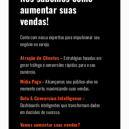
aumentar suas
vendas!
Conte com nossa expertise para impulsionar seu
negócio no varejo.
Atração de Clientes
– Estratégias focadas em
gerar tráfego e conversões rápidas para o seu
comércio.
Mídia Paga
– Alcançamos seu público-alvo no
momento certo, maximizando suas vendas.
Data & Conversion Intelligence
–
Dashboards inteligentes que transformam dados
em decisões de sucesso.
Vamos aumentar suas vendas?