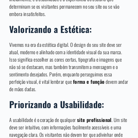
determinam se os visitantes permanecem no seu site ou se vão
embora insatisfeitos.
Valorizando a Estética:
Vivemos na era da estética digital. O design do seu site deve ser
atual, moderno e alinhado com a identidade visual da sua marca.
Isso significa escolher as cores certas, tipografia e imagens que
não só se destacam, mas também transmitem a mensagem e o
sentimento desejados. Porém, enquanto perseguimos essa
perfeição visual, é vital lembrar que
forma e função
devem andar
de mãos dadas.
Priorizando a Usabilidade:
A usabilidade é o coração de qualquer
site profissional
. Um site
deve ser intuitivo, com informações facilmente acessíveis e uma
navegação clara. Os visitantes não devem ter que adivinhar onde