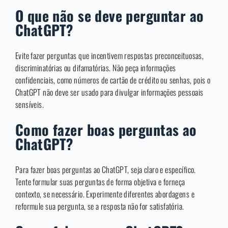
O que não se deve perguntar ao
ChatGPT?
Evite fazer perguntas que incentivem respostas preconceituosas,
discriminatórias ou difamatórias. Não peça informações
confidenciais, como números de cartão de crédito ou senhas, pois o
ChatGPT não deve ser usado para divulgar informações pessoais
sensíveis.
Como fazer boas perguntas ao
ChatGPT?
Para fazer boas perguntas ao ChatGPT, seja claro e específico.
Tente formular suas perguntas de forma objetiva e forneça
contexto, se necessário. Experimente diferentes abordagens e
reformule sua pergunta, se a resposta não for satisfatória.