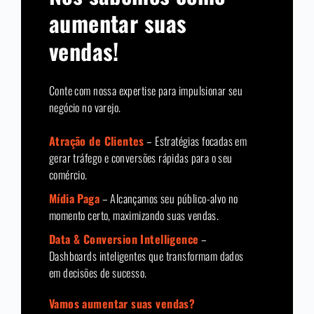
aumentar suas
vendas!
Conte com nossa expertise para impulsionar seu
negócio no varejo.
Atração de Clientes
– Estratégias focadas em
gerar tráfego e conversões rápidas para o seu
comércio.
Mídia Paga
– Alcançamos seu público-alvo no
momento certo, maximizando suas vendas.
Data & Conversion Intelligence
–
Dashboards inteligentes que transformam dados
em decisões de sucesso.
Vamos aumentar suas vendas?