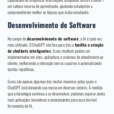
capacidade de simplificar informações complexas torna o ChatGPT
um valioso recurso de aprendizado, ajudando estudantes a
compreenderem melhor os tópicos que estão estudando.
Desenvolvimento de Software
No campo do
desenvolvimento de software
, a IA é cada vez
mais utilizada. O ChatGPT não fica para trás e
facilita a criação
de chatbots inteligentes
. Esses chatbots podem ser
implementados em sites, aplicativos e sistemas de atendimento ao
cliente, melhorando a interação com os usuários e automatizando
tarefas repetitivas.
Essas são apenas algumas das muitas maneiras pelas quais o
ChatGPT está deixando sua marca em diversos setores. À medida
que a tecnologia continua a se desenvolver, podemos esperar ainda
mais aplicações inovadoras e emocionantes para essa incrível
ferramenta de IA.