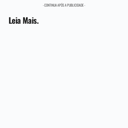
- CONTINUA APÓS A PUBLICIDADE -
Leia Mais.