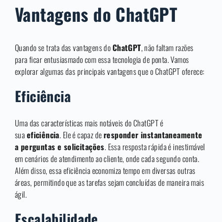
Vantagens do ChatGPT
Quando se trata das vantagens do
ChatGPT
, não faltam razões
para ficar entusiasmado com essa tecnologia de ponta. Vamos
explorar algumas das principais vantagens que o ChatGPT oferece:
Eficiência
Uma das características mais notáveis do ChatGPT é
sua
eficiência
. Ele é capaz de
responder instantaneamente
a perguntas e solicitações
. Essa resposta rápida é inestimável
em cenários de atendimento ao cliente, onde cada segundo conta.
Além disso, essa eficiência economiza tempo em diversas outras
áreas, permitindo que as tarefas sejam concluídas de maneira mais
ágil.
Escalabilidade