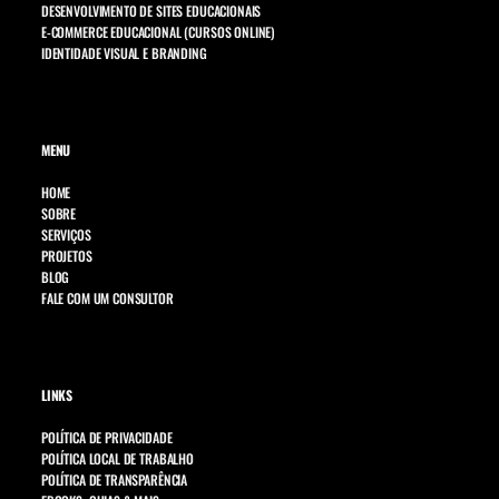
DESENVOLVIMENTO DE SITES EDUCACIONAIS
E-COMMERCE EDUCACIONAL (CURSOS ONLINE)
IDENTIDADE VISUAL E BRANDING
MENU
HOME
SOBRE
SERVIÇOS
PROJETOS
BLOG
FALE COM UM CONSULTOR
LINKS
POLÍTICA DE PRIVACIDADE
POLÍTICA LOCAL DE TRABALHO
POLÍTICA DE TRANSPARÊNCIA