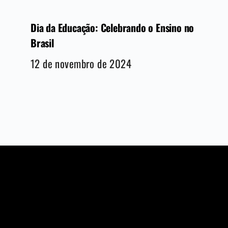
Dia da Educação: Celebrando o Ensino no
Brasil
12 de novembro de 2024