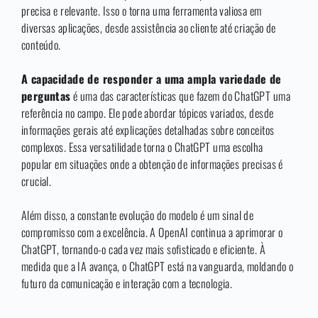
precisa e relevante. Isso o torna uma ferramenta valiosa em
diversas aplicações, desde assistência ao cliente até criação de
conteúdo.
A capacidade de responder a uma ampla variedade de
perguntas
é uma das características que fazem do ChatGPT uma
referência no campo. Ele pode abordar tópicos variados, desde
informações gerais até explicações detalhadas sobre conceitos
complexos. Essa versatilidade torna o ChatGPT uma escolha
popular em situações onde a obtenção de informações precisas é
crucial.
Além disso, a constante evolução do modelo é um sinal de
compromisso com a excelência. A OpenAI continua a aprimorar o
ChatGPT, tornando-o cada vez mais sofisticado e eficiente. À
medida que a IA avança, o ChatGPT está na vanguarda, moldando o
futuro da comunicação e interação com a tecnologia.