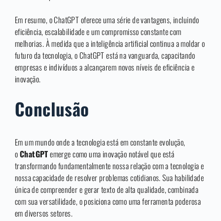
Em resumo, o ChatGPT oferece uma série de vantagens, incluindo
eficiência, escalabilidade e um compromisso constante com
melhorias. À medida que a inteligência artificial continua a moldar o
futuro da tecnologia, o ChatGPT está na vanguarda, capacitando
empresas e indivíduos a alcançarem novos níveis de eficiência e
inovação.
Conclusão
Em um mundo onde a tecnologia está em constante evolução,
o
ChatGPT
emerge como uma inovação notável que está
transformando fundamentalmente nossa relação com a tecnologia e
nossa capacidade de resolver problemas cotidianos. Sua habilidade
única de compreender e gerar texto de alta qualidade, combinada
com sua versatilidade, o posiciona como uma ferramenta poderosa
em diversos setores.