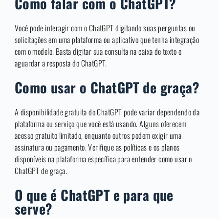
Como falar com o ChatGPT?
Você pode interagir com o ChatGPT digitando suas perguntas ou
solicitações em uma plataforma ou aplicativo que tenha integração
com o modelo. Basta digitar sua consulta na caixa de texto e
aguardar a resposta do ChatGPT.
Como usar o ChatGPT de graça?
A disponibilidade gratuita do ChatGPT pode variar dependendo da
plataforma ou serviço que você está usando. Alguns oferecem
acesso gratuito limitado, enquanto outros podem exigir uma
assinatura ou pagamento. Verifique as políticas e os planos
disponíveis na plataforma específica para entender como usar o
ChatGPT de graça.
O que é ChatGPT e para que
serve?