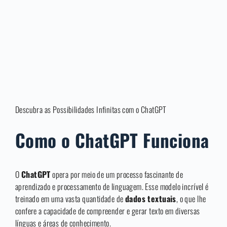
Descubra as Possibilidades Infinitas com o ChatGPT
Como o ChatGPT Funciona
O
ChatGPT
opera por meio de um processo fascinante de
aprendizado e processamento de linguagem. Esse modelo incrível é
treinado em uma vasta quantidade de
dados textuais
, o que lhe
confere a capacidade de compreender e gerar texto em diversas
línguas e áreas de conhecimento.