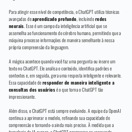
Para atingir esse nível de competência, o ChatGPT utiliza técnicas
avançadas de
aprendizado profundo
, incluindo
redes
neurais
. Esse é um campo da inteligência artificial que se
assemelha ao funcionamento do cérebro humano, permitindo que a
máquina processe informações de maneira semelhante à nossa
própria compreensão da linguagem.
A mágica acontece quando você faz uma pergunta ou insere um
texto no ChatGPT. Ele analisa o conteúdo, identifica padrões e
contextos e, em seguida, gera uma resposta inteligente e relevante.
Essa capacidade de
responder de maneira inteligente a
consultas dos usuários
é o que torna o ChatGPT tão
impressionante.
Além disso, o ChatGPT está sempre evoluindo. A equipe da OpenAI
continua a aprimorar o modelo, refinando sua capacidade de
compreensão e tornando-o ainda mais preciso. À medida que a