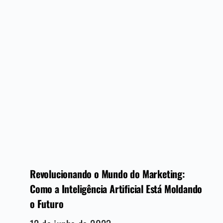
Revolucionando o Mundo do Marketing:
Como a Inteligência Artificial Está Moldando
o Futuro