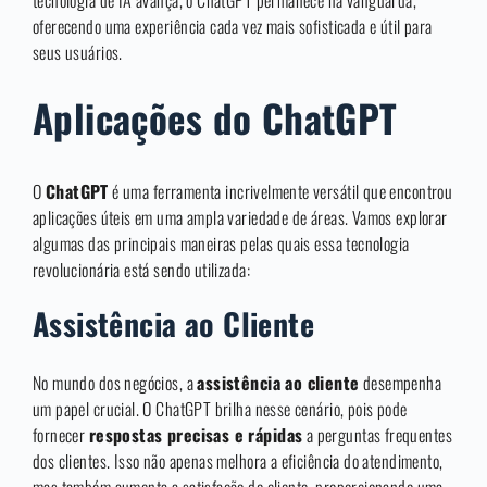
tecnologia de IA avança, o ChatGPT permanece na vanguarda,
oferecendo uma experiência cada vez mais sofisticada e útil para
seus usuários.
Aplicações do ChatGPT
O
ChatGPT
é uma ferramenta incrivelmente versátil que encontrou
aplicações úteis em uma ampla variedade de áreas. Vamos explorar
algumas das principais maneiras pelas quais essa tecnologia
revolucionária está sendo utilizada:
Assistência ao Cliente
No mundo dos negócios, a
assistência ao cliente
desempenha
um papel crucial. O ChatGPT brilha nesse cenário, pois pode
fornecer
respostas precisas e rápidas
a perguntas frequentes
dos clientes. Isso não apenas melhora a eficiência do atendimento,