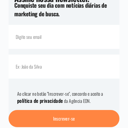
Conquiste seu dia com notícias diárias de
marketing de busca.
Ao clicar no botão "Inscrever-se", concordo e aceito a
política de privacidade
da Agência EON.
Inscrever-se