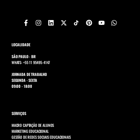
LOCALIDADE
SÃO PAULO - BR
WHATS: +55 11 95495-4147
JORNADA DE TRABALHO
SEGUNDA - SEXTA
09:00 - 18:00
SERVIÇOS
MACRO CAPTAÇÃO DE ALUNOS
MARKETING EDUCACIONAL
GESTÃO DE REDES SOCIAIS EDUCACIONAIS