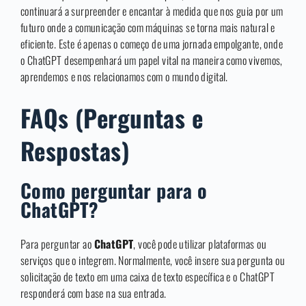
continuará a surpreender e encantar à medida que nos guia por um
futuro onde a comunicação com máquinas se torna mais natural e
eficiente. Este é apenas o começo de uma jornada empolgante, onde
o ChatGPT desempenhará um papel vital na maneira como vivemos,
aprendemos e nos relacionamos com o mundo digital.
FAQs (Perguntas e
Respostas)
Como perguntar para o
ChatGPT?
Para perguntar ao
ChatGPT
, você pode utilizar plataformas ou
serviços que o integrem. Normalmente, você insere sua pergunta ou
solicitação de texto em uma caixa de texto específica e o ChatGPT
responderá com base na sua entrada.