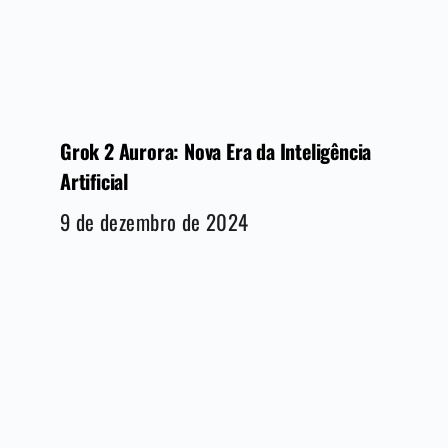
Grok 2 Aurora: Nova Era da Inteligência
Artificial
9 de dezembro de 2024