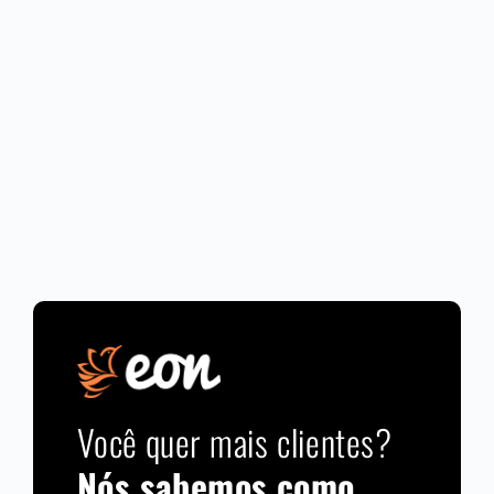
Você quer mais clientes?
Nós sabemos como