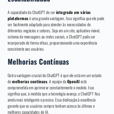
A capacidade do ChatGPT de ser
integrado em várias
plataformas
é uma grande vantagem. Isso significa que ele pode
ser facilmente adaptado para atender às necessidades de
diferentes negócios e setores. Seja em um site, aplicativo móvel,
sistema de mensagens ou redes sociais, o ChatGPT pode ser
incorporado de forma eficaz, proporcionando uma experiência
consistente aos usuários.
Melhorias Contínuas
Outra vantagem crucial do ChatGPT é que ele está em um estado
de
melhorias contínuas
. A equipe da
OpenAI
está
comprometida em aprimorar constantemente o modelo. Isso
significa que, à medida que a tecnologia avança, o ChatGPT fica
ainda mais inteligente e preciso. Essa dedicação à excelência
garante que os usuários sempre tenham acesso às últimas e
melhores capacidades de IA.